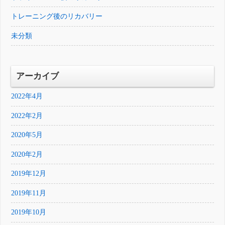
トレーニング後のリカバリー
未分類
アーカイブ
2022年4月
2022年2月
2020年5月
2020年2月
2019年12月
2019年11月
2019年10月