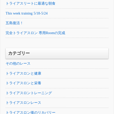
トライアスリートに最適な朝食
This week training 5/18-5/24
五島復活！
完全トライアスロン 専用Roomの完成
カテゴリー
その他のレース
トライアスロンと健康
トライアスロンと栄養
トライアスロントレーニング
トライアスロンレース
トライアスロン後のリカバリー