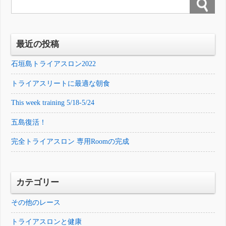
最近の投稿
石垣島トライアスロン2022
トライアスリートに最適な朝食
This week training 5/18-5/24
五島復活！
完全トライアスロン 専用Roomの完成
カテゴリー
その他のレース
トライアスロンと健康