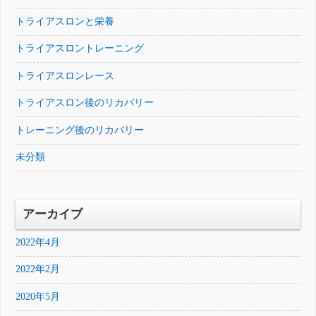
トライアスロンと栄養
トライアスロントレーニング
トライアスロンレース
トライアスロン後のリカバリー
トレーニング後のリカバリー
未分類
アーカイブ
2022年4月
2022年2月
2020年5月