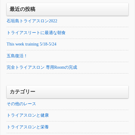
最近の投稿
石垣島トライアスロン2022
トライアスリートに最適な朝食
This week training 5/18-5/24
五島復活！
完全トライアスロン 専用Roomの完成
カテゴリー
その他のレース
トライアスロンと健康
トライアスロンと栄養