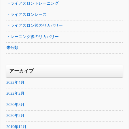
トライアスロントレーニング
トライアスロンレース
トライアスロン後のリカバリー
トレーニング後のリカバリー
未分類
アーカイブ
2022年4月
2022年2月
2020年5月
2020年2月
2019年12月