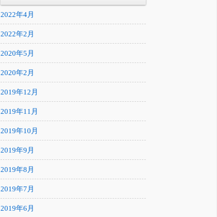
2022年4月
2022年2月
2020年5月
2020年2月
2019年12月
2019年11月
2019年10月
2019年9月
2019年8月
2019年7月
2019年6月