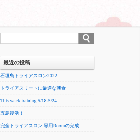
最近の投稿
石垣島トライアスロン2022
トライアスリートに最適な朝食
This week training 5/18-5/24
五島復活！
完全トライアスロン 専用Roomの完成