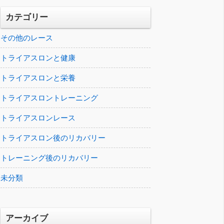
カテゴリー
その他のレース
トライアスロンと健康
トライアスロンと栄養
トライアスロントレーニング
トライアスロンレース
トライアスロン後のリカバリー
トレーニング後のリカバリー
未分類
アーカイブ