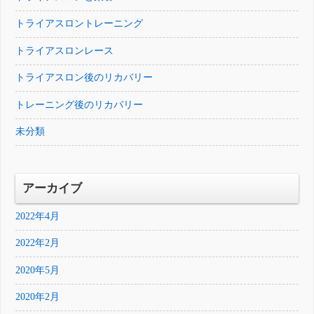
トライアスロントレーニング
トライアスロンレース
トライアスロン後のリカバリー
トレーニング後のリカバリー
未分類
アーカイブ
2022年4月
2022年2月
2020年5月
2020年2月