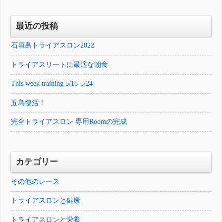
最近の投稿
石垣島トライアスロン2022
トライアスリートに最適な朝食
This week training 5/18-5/24
五島復活！
完全トライアスロン 専用Roomの完成
カテゴリー
その他のレース
トライアスロンと健康
トライアスロンと栄養