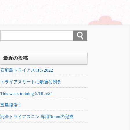
最近の投稿
石垣島トライアスロン2022
トライアスリートに最適な朝食
This week training 5/18-5/24
五島復活！
完全トライアスロン 専用Roomの完成