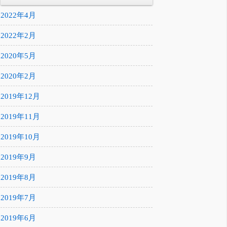
2022年4月
2022年2月
2020年5月
2020年2月
2019年12月
2019年11月
2019年10月
2019年9月
2019年8月
2019年7月
2019年6月