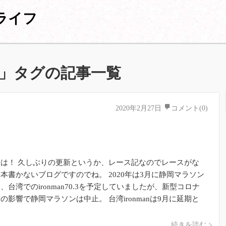
ライフ
」タグの記事一覧
2020年2月27日
コメント(0)
は！ 久しぶりの更新というか、レース記なのでレースがな
本書かないブログですのでね。 2020年は3月に静岡マラソン
、台湾でのironman70.3を予定していましたが、新型コロナ
の影響で静岡マラソンは中止。 台湾ironmanは9月に延期と
[…]
続きを読む