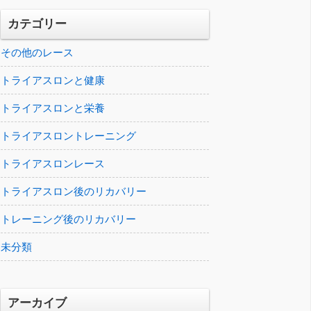
カテゴリー
その他のレース
トライアスロンと健康
トライアスロンと栄養
トライアスロントレーニング
トライアスロンレース
トライアスロン後のリカバリー
トレーニング後のリカバリー
未分類
アーカイブ